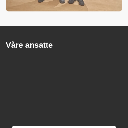
Våre ansatte