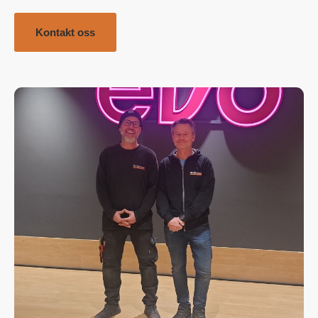
Kontakt oss