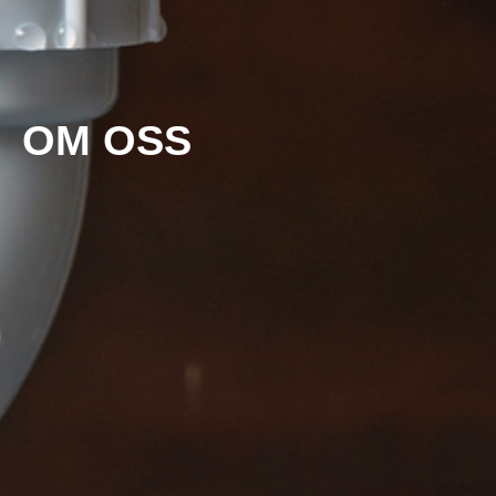
OM OSS